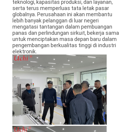
teknologi, kapasitas produksi, dan layanan,
serta terus memperluas tata letak pasar
globalnya. Perusahaan ini akan membantu
lebih banyak pelanggan di luar negeri
mengatasi tantangan dalam pembuangan
panas dan perlindungan sirkuit, bekerja sama
untuk menciptakan masa depan baru dalam
pengembangan berkualitas tinggi di industri
elektronik.