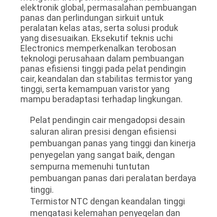
elektronik global, permasalahan pembuangan
panas dan perlindungan sirkuit untuk
peralatan kelas atas, serta solusi produk
yang disesuaikan. Eksekutif teknis uchi
Electronics memperkenalkan terobosan
teknologi perusahaan dalam pembuangan
panas efisiensi tinggi pada pelat pendingin
cair, keandalan dan stabilitas termistor yang
tinggi, serta kemampuan varistor yang
mampu beradaptasi terhadap lingkungan.
Pelat pendingin cair mengadopsi desain
saluran aliran presisi dengan efisiensi
pembuangan panas yang tinggi dan kinerja
penyegelan yang sangat baik, dengan
sempurna memenuhi tuntutan
pembuangan panas dari peralatan berdaya
tinggi.
Termistor NTC dengan keandalan tinggi
mengatasi kelemahan penyegelan dan