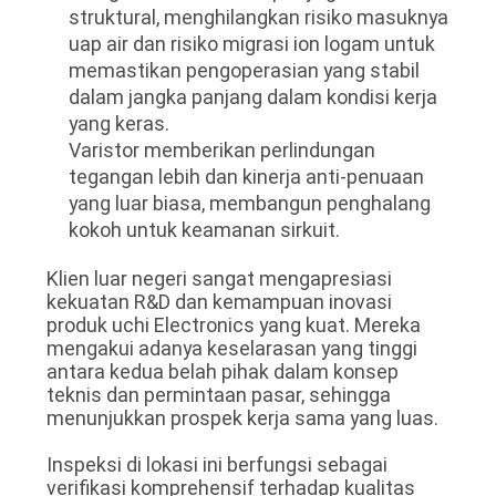
struktural, menghilangkan risiko masuknya
uap air dan risiko migrasi ion logam untuk
memastikan pengoperasian yang stabil
dalam jangka panjang dalam kondisi kerja
yang keras.
Varistor memberikan perlindungan
tegangan lebih dan kinerja anti-penuaan
yang luar biasa, membangun penghalang
kokoh untuk keamanan sirkuit.
Klien luar negeri sangat mengapresiasi
kekuatan R&D dan kemampuan inovasi
produk uchi Electronics yang kuat. Mereka
mengakui adanya keselarasan yang tinggi
antara kedua belah pihak dalam konsep
teknis dan permintaan pasar, sehingga
menunjukkan prospek kerja sama yang luas.
Inspeksi di lokasi ini berfungsi sebagai
verifikasi komprehensif terhadap kualitas