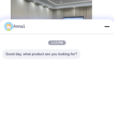
Anna1
1:13 PM
Good day, what product are you looking for?