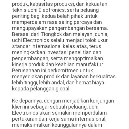
produk, kapasitas produksi, dan kekuatan
teknis uchi Electronics, serta peluang
penting bagi kedua belah pihak untuk
memperdalam rasa saling percaya dan
mengupayakan pengembangan bersama.
Berasal dari Tiongkok dan melayani dunia,
uchi Electronics selalu menjadi tolok ukur
standar internasional kelas atas, terus
meningkatkan investasi penelitian dan
pengembangan, serta mengoptimalkan
kinerja produk dan keahlian manufaktur.
Perusahaan ini berkomitmen untuk
menyediakan produk dan layanan berkualitas
lebih tinggi, lebih andal, dan hemat biaya
kepada pelanggan global.
Ke depannya, dengan menjadikan kunjungan
klien ini sebagai sebuah peluang, uchi
Electronics akan semakin memperdalam
pertukaran dan kerja sama internasional,
memaksimalkan keunggulannya dalam