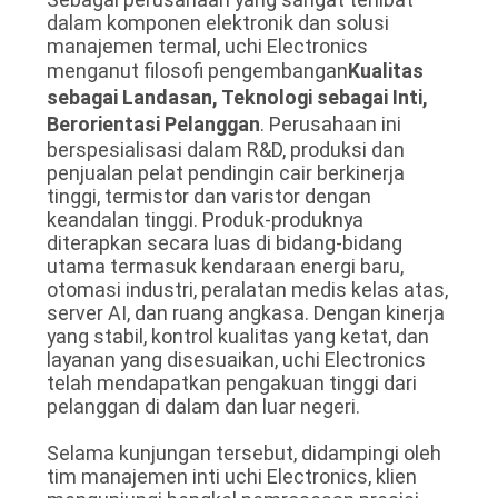
dalam komponen elektronik dan solusi
manajemen termal, uchi Electronics
menganut filosofi pengembangan
Kualitas
sebagai Landasan, Teknologi sebagai Inti,
Berorientasi Pelanggan
. Perusahaan ini
berspesialisasi dalam R&D, produksi dan
penjualan pelat pendingin cair berkinerja
tinggi, termistor dan varistor dengan
keandalan tinggi. Produk-produknya
diterapkan secara luas di bidang-bidang
utama termasuk kendaraan energi baru,
otomasi industri, peralatan medis kelas atas,
server AI, dan ruang angkasa. Dengan kinerja
yang stabil, kontrol kualitas yang ketat, dan
layanan yang disesuaikan, uchi Electronics
telah mendapatkan pengakuan tinggi dari
pelanggan di dalam dan luar negeri.
Selama kunjungan tersebut, didampingi oleh
tim manajemen inti uchi Electronics, klien