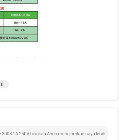
al
e 2008 1A 250V bisakah Anda mengirimkan saya lebih