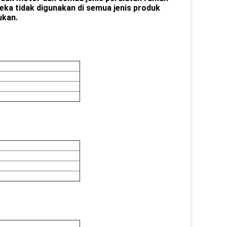
eka tidak digunakan di semua jenis produk
ukan.