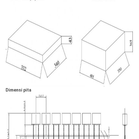
Dimensi pita